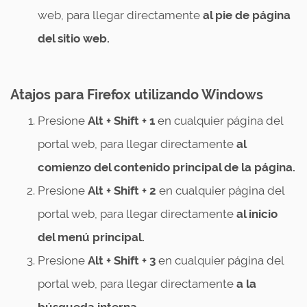
web, para llegar directamente
al pie de página
del sitio web.
Atajos para Firefox utilizando Windows
Presione
Alt + Shift + 1
en cualquier página del
portal web, para llegar directamente
al
comienzo del contenido principal de la página.
Presione
Alt + Shift + 2
en cualquier página del
portal web, para llegar directamente
al inicio
del menú principal.
Presione
Alt + Shift + 3
en cualquier página del
portal web, para llegar directamente
a la