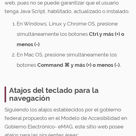
web, pues no se puede garantizar que el usuario
tenga Java Script, habilitado, actualizado o instalado.
En Windows, Linux y Chrome OS, presione
simultáneamente los botones
Ctrl y más (+) o
menos (-)
.
En Mac OS, presione simultáneamente los
botones
Command ⌘ y más (+) o menos (-).
Atajos del teclado para la
navegación
Siguiendo los atajos establecidos por el gobierno
federal propuesto en el Modelo de Accesibilidad en
Gobierno Electrónico- eMAG, este sitio web posee
atajos para las siguientes áreas: