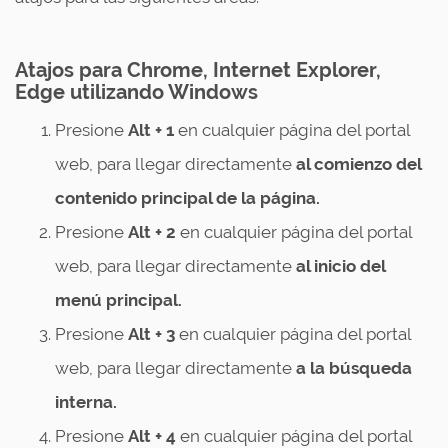
Atajos para Chrome, Internet Explorer,
Edge utilizando Windows
Presione
Alt + 1
en cualquier página del portal
web, para llegar directamente
al comienzo del
contenido principal de la página.
Presione
Alt + 2
en cualquier página del portal
web, para llegar directamente
al inicio del
menú principal.
Presione
Alt + 3
en cualquier página del portal
web, para llegar directamente
a la búsqueda
interna.
Presione
Alt + 4
en cualquier página del portal