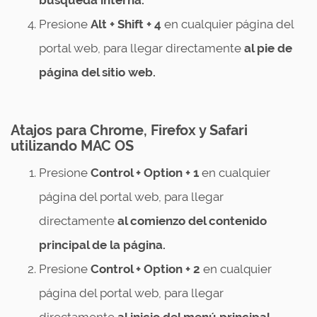
búsqueda interna.
Presione
Alt + Shift + 4
en cualquier página del
portal web, para llegar directamente
al pie de
página del sitio web.
Atajos para Chrome, Firefox y Safari
utilizando MAC OS
Presione
Control + Option + 1
en cualquier
página del portal web, para llegar
directamente
al comienzo del contenido
principal de la página.
Presione
Control + Option + 2
en cualquier
página del portal web, para llegar